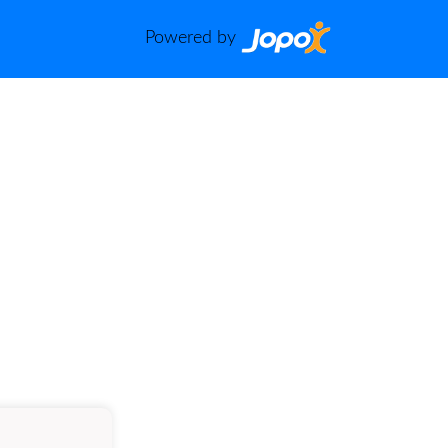
Powered by